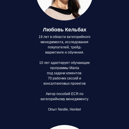
Любовь Кельбах
19 лет в области категорийного
менеджмента, исследования
покупателей, трейд-
маркетинге и обучения.
10 лет адаптирует обучающие
программы Mania
под задачи клиентов.
70 рабочих сессий и
консалтинговых проектов
Автор пособий ECR по
категорийному менеджменту
Опыт Nestle, Henkel