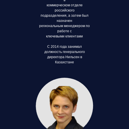
в
коммерческом отделе
российского
подразделения, а затем был
назначен
региональным менеджером по
работе с
ключевыми клиентами
С 2014 года занимал
должность генерального
директора Нильсен в
Казахстане