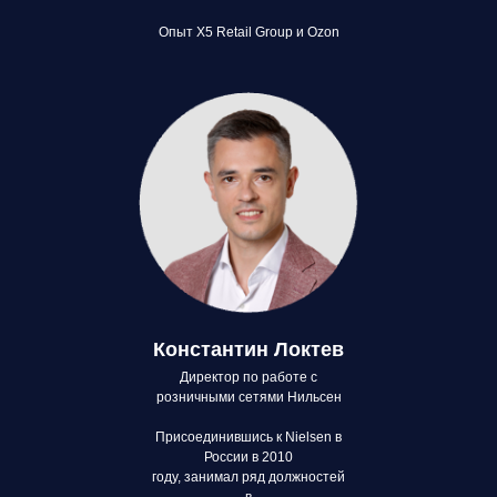
Опыт X5 Retail Group и Ozon
Константин Локтев
Директор по работе с
розничными сетями Нильсен
Присоединившись к Nielsen в
России в 2010
году, занимал ряд должностей