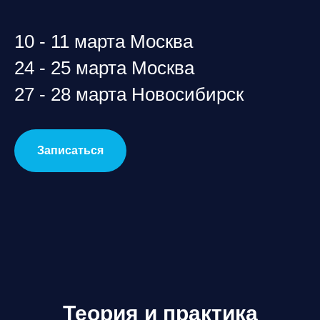
10 - 11 марта Москва
24 - 25 марта Москва
27 - 28 марта Новосибирск
Записаться
Теория и практика