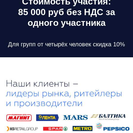
Стоимость участия:
85 000 руб без НДС за
одного участника
Для групп от четырёх человек скидка 10%