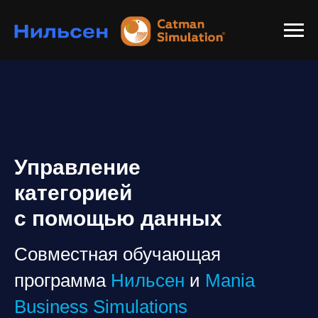
Управление
категорией
с помощью данных
Совместная обучающая
программа
Нильсен
и
Mania
Business Simulations