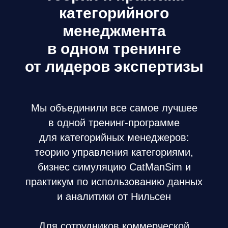
категорийного
менеджмента
в одном тренинге
от лидеров экспертизы
Мы объединили все самое лучшее
в одной тренинг-программе
для категорийных менеджеров:
теорию управления категориями,
бизнес симуляцию CatManSim и
практикум по использованию данных
и аналитики от Нильсен
Для сотрудников коммерческой