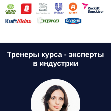
Тренеры курса - эксперты
в индустрии