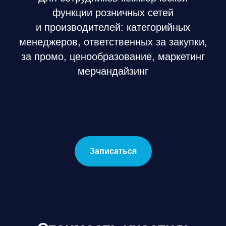
функции розничных сетей
и производителей: категорийных
менеджеров, ответственных за закупки,
за промо, ценообразование, маркетинг
мерчандайзинг
Записаться