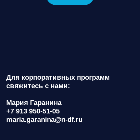
Для корпоративных программ
свяжитесь с нами:
Мария Гаранина
+7 913 950-51-05
maria.garanina@n-df.ru