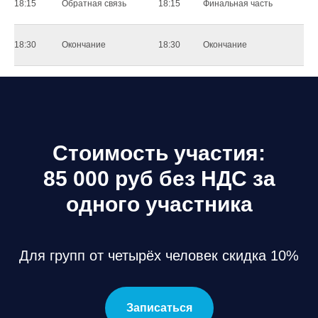
18:15
Обратная связь
18:15
Финальная часть
18:30
Окончание
18:30
Окончание
Стоимость участия:
85 000 руб без НДС за
одного участника
Для групп от четырёх человек скидка 10%
Записаться