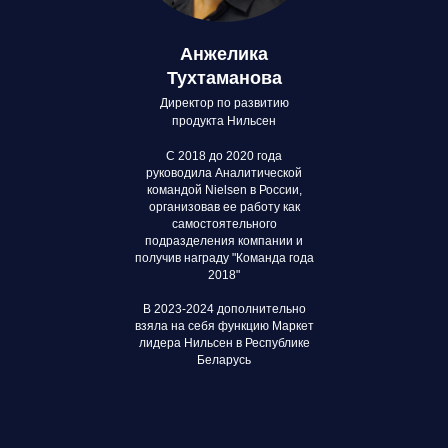
Анжелика
Тухтаманова
Директор по развитию
продукта Нильсен
С 2018 до 2020 года
руководила Аналитической
командой Nielsen в России,
организовав ее работу как
самостоятельного
подразделения компании и
получив награду "Команда года
2018"
В 2023-2024 дополнительно
взяла на себя функцию Маркет
лидера Нильсен в Республике
Беларусь